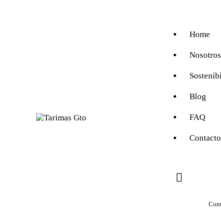
Home
Nosotros
Sostenib
Blog
FAQ
Contacto
Cont