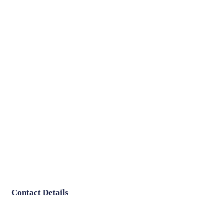
Contact Details