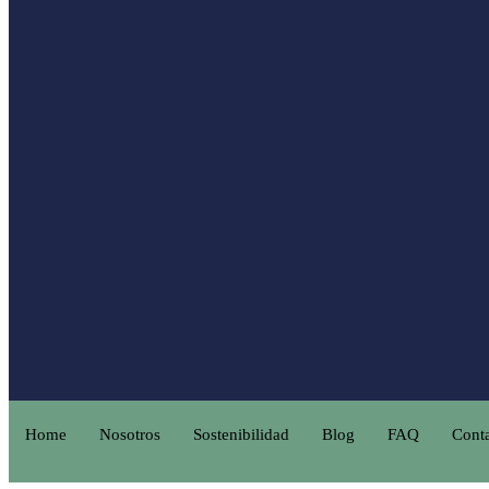
Home
Nosotros
Sostenibilidad
Blog
FAQ
Cont