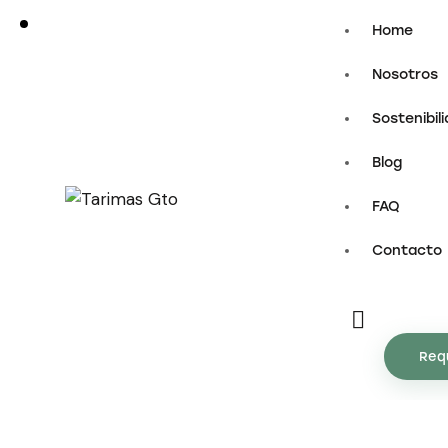
Home
Nosotros
Sostenibil
Blog
FAQ
Contacto
Req