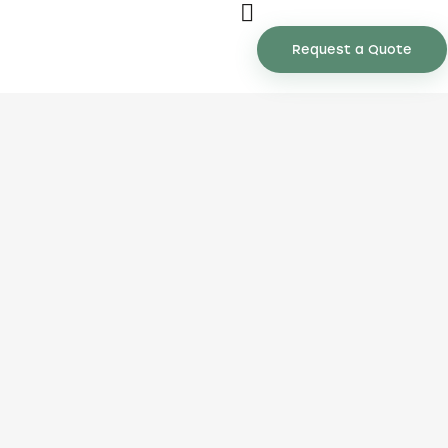
Request a Quote