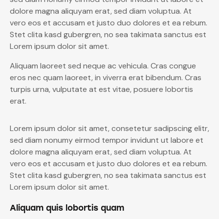
dolore magna aliquyam erat, sed diam voluptua. At
vero eos et accusam et justo duo dolores et ea rebum.
Stet clita kasd gubergren, no sea takimata sanctus est
Lorem ipsum dolor sit amet.
Aliquam laoreet sed neque ac vehicula. Cras congue
eros nec quam laoreet, in viverra erat bibendum. Cras
turpis urna, vulputate at est vitae, posuere lobortis
erat.
Lorem ipsum dolor sit amet, consetetur sadipscing elitr,
sed diam nonumy eirmod tempor invidunt ut labore et
dolore magna aliquyam erat, sed diam voluptua. At
vero eos et accusam et justo duo dolores et ea rebum.
Stet clita kasd gubergren, no sea takimata sanctus est
Lorem ipsum dolor sit amet.
Aliquam quis lobortis quam