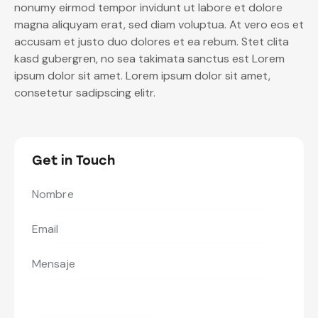
nonumy eirmod tempor invidunt ut labore et dolore
magna aliquyam erat, sed diam voluptua. At vero eos et
accusam et justo duo dolores et ea rebum. Stet clita
kasd gubergren, no sea takimata sanctus est Lorem
ipsum dolor sit amet. Lorem ipsum dolor sit amet,
consetetur sadipscing elitr.
Get in Touch